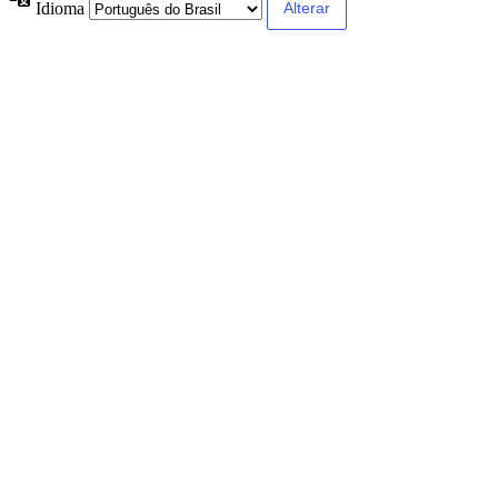
Idioma